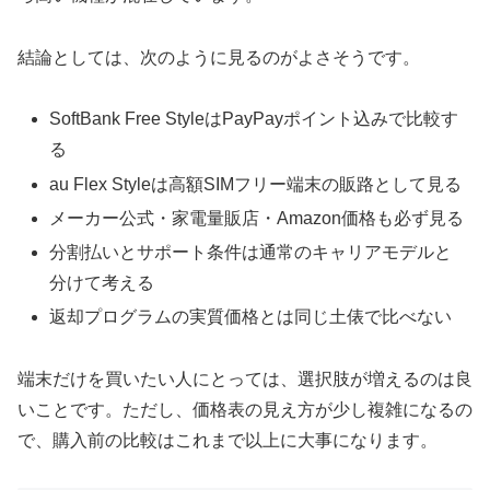
結論としては、次のように見るのがよさそうです。
SoftBank Free StyleはPayPayポイント込みで比較す
る
au Flex Styleは高額SIMフリー端末の販路として見る
メーカー公式・家電量販店・Amazon価格も必ず見る
分割払いとサポート条件は通常のキャリアモデルと
分けて考える
返却プログラムの実質価格とは同じ土俵で比べない
端末だけを買いたい人にとっては、選択肢が増えるのは良
いことです。ただし、価格表の見え方が少し複雑になるの
で、購入前の比較はこれまで以上に大事になります。