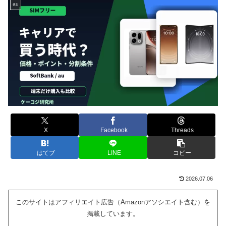
au
X
Facebook
Threads
はてブ
LINE
コピー
2026.07.06
このサイトはアフィリエイト広告（Amazonアソシエイト含む）を
掲載しています。