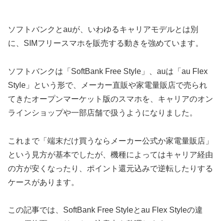
ソフトバンクとauが、いわゆるキャリアモデルとは別
に、SIMフリースマホを販売する動きを強めています。
ソフトバンクは「SoftBank Free Style」、auは「au Flex
Style」という形で、メーカー直販や家電量販店で売られ
てきたオープンマーケット版のスマホを、キャリアのオン
ラインショップや一部店舗で扱うようになりました。
これまで「端末だけ買うならメーカー公式か家電量販店」
という見方が基本でしたが、機種によってはキャリア経由
の方が安くなったり、ポイント還元込みで逆転したりする
ケースがあります。
この記事では、SoftBank Free Styleとau Flex Styleの違