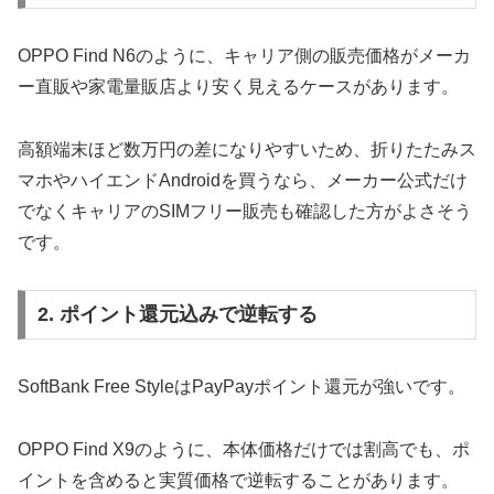
OPPO Find N6のように、キャリア側の販売価格がメーカ
ー直販や家電量販店より安く見えるケースがあります。
高額端末ほど数万円の差になりやすいため、折りたたみス
マホやハイエンドAndroidを買うなら、メーカー公式だけ
でなくキャリアのSIMフリー販売も確認した方がよさそう
です。
2. ポイント還元込みで逆転する
SoftBank Free StyleはPayPayポイント還元が強いです。
OPPO Find X9のように、本体価格だけでは割高でも、ポ
イントを含めると実質価格で逆転することがあります。