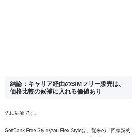
結論：キャリア経由のSIMフリー販売は、
価格比較の候補に入れる価値あり
先に結論です。
SoftBank Free Styleやau Flex Styleは、従来の「回線契約