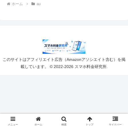
ホーム
au
このサイトはアフィリエイト広告（Amazonアソシエイト含む）を掲
載しています。 © 2022-2026 スマホ料金研究所.
メニュー
ホーム
検索
トップ
サイドバー