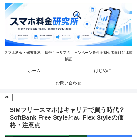
スマホ料金・端末価格・携帯キャリアのキャンペーン条件を初心者向けに比較
検証
ホーム
はじめに
お問い合わせ
PR
SIMフリースマホはキャリアで買う時代？
SoftBank Free Styleとau Flex Styleの価
格・注意点