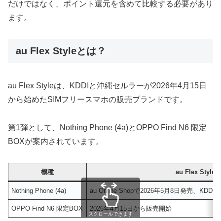
だけではなく、ポイント還元を含めて比較する必要があり
ます。
au Flex Styleとは？
au Flex Styleは、KDDIと沖縄セルラーが2026年4月15日
から始めたSIMフリースマホの販売ブランドです。
第1弾として、Nothing Phone (4a)とOPPO Find N6 限定
BOXが案内されています。
機種
au Flex Sty
Nothing Phone (4a)
au Online Shopで2026年5月8日発売、KDD
OPPO Find N6 限定BOX
2026年4月15日から販売開始
スクロールできます