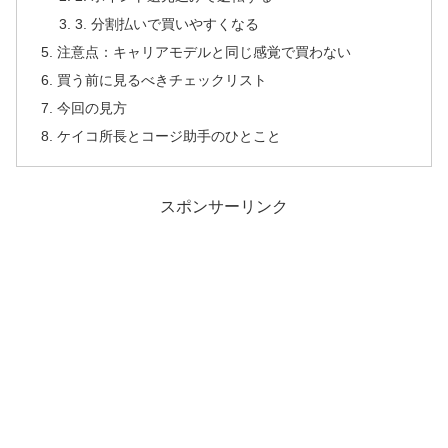
3. 分割払いで買いやすくなる
注意点：キャリアモデルと同じ感覚で買わない
買う前に見るべきチェックリスト
今回の見方
ケイコ所長とコージ助手のひとこと
スポンサーリンク