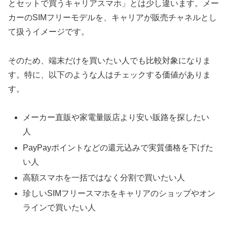
とセットで買うキャリアスマホ」とは少し違います。メー
カーのSIMフリーモデルを、キャリアが販売チャネルとし
て扱うイメージです。
そのため、端末だけを買いたい人でも比較対象になりま
す。特に、以下のような人はチェックする価値がありま
す。
メーカー直販や家電量販店より安い販路を探したい
人
PayPayポイントなどの還元込みで実質価格を下げた
い人
高額スマホを一括ではなく分割で買いたい人
珍しいSIMフリースマホをキャリアのショップやオン
ラインで買いたい人