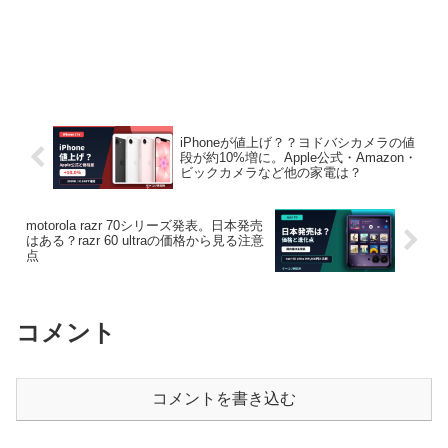
iPhoneが値上げ？？ヨドバシカメラの値
段が約10%増に。Apple公式・Amazon・
ビックカメラなど他の家電は？
motorola razr 70シリーズ発表。日本発売
はある？razr 60 ultraの価格から見る注意
点
コメント
コメントを書き込む