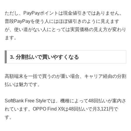
ただし、PayPayポイントは現金値引きではありません。
普段PayPayを使う人にはほぼ値引きのように見えます
が、使い道がない人にとっては実質価格の見え方が変わり
ます。
3. 分割払いで買いやすくなる
高額端末を一括で買うのが重い場合、キャリア経由の分割
払いは魅力です。
SoftBank Free Styleでは、機種によって48回払いが案内さ
れています。OPPO Find X9は48回払いで月3,121円で
す。