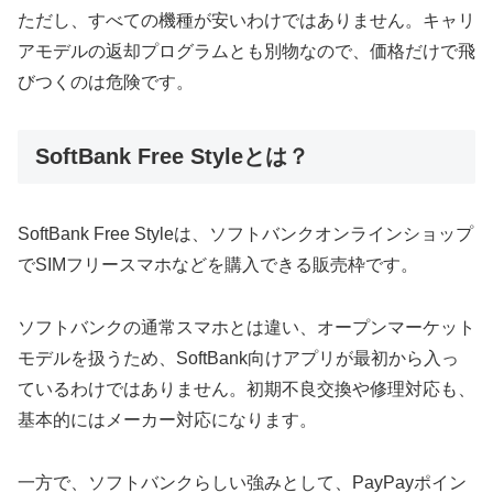
ただし、すべての機種が安いわけではありません。キャリ
アモデルの返却プログラムとも別物なので、価格だけで飛
びつくのは危険です。
SoftBank Free Styleとは？
SoftBank Free Styleは、ソフトバンクオンラインショップ
でSIMフリースマホなどを購入できる販売枠です。
ソフトバンクの通常スマホとは違い、オープンマーケット
モデルを扱うため、SoftBank向けアプリが最初から入っ
ているわけではありません。初期不良交換や修理対応も、
基本的にはメーカー対応になります。
一方で、ソフトバンクらしい強みとして、PayPayポイン