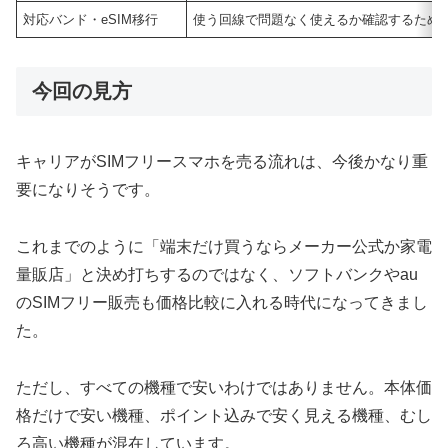
対応バンド・eSIM移行
使う回線で問題なく使えるか確認するため
今回の見方
キャリアがSIMフリースマホを売る流れは、今後かなり重
要になりそうです。
これまでのように「端末だけ買うならメーカー公式か家電
量販店」と決め打ちするのではなく、ソフトバンクやau
のSIMフリー販売も価格比較に入れる時代になってきまし
た。
ただし、すべての機種で安いわけではありません。本体価
格だけで安い機種、ポイント込みで安く見える機種、むし
ろ高い機種が混在しています。