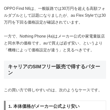
OPPO Find N6は、一般販路では30万円を超える高額フォ
ルダブルとして話題になりましたが、au Flex Styleでは30
万円を下回る価格設定が確認されています。
一方で、Nothing Phone (4a)はメーカー公式や家電量販店
と同水準の価格です。auで買えば必ず安い、というより
「機種によって価格設定が違う」と見るべきです。
キャリアのSIMフリー販売で得するパター
ン
この買い方で得しやすいのは、次のようなケースです。
1. 本体価格がメーカー公式より安い