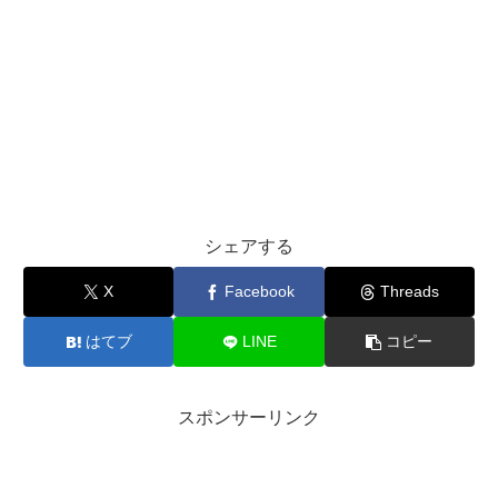
シェアする
X
Facebook
Threads
はてブ
LINE
コピー
スポンサーリンク