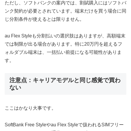
ただし、ソフトバンクの案内では、割賦購入にはソフトバ
ンク契約が必要とされています。端末だけを買う場合に同
じ分割条件が使えるとは限りません。
au Flex Styleも分割払いの選択肢はありますが、高額端末
では制限が出る場合があります。特に20万円を超えるフ
ォルダブル端末は、一括払い前提になる可能性がありま
す。
注意点：キャリアモデルと同じ感覚で買わ
ない
ここはかなり大事です。
SoftBank Free Styleやau Flex Styleで扱われるSIMフリー