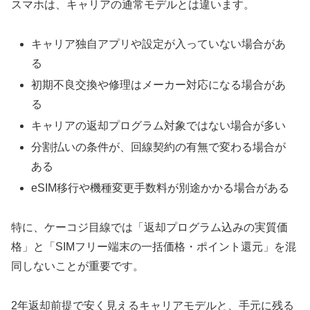
スマホは、キャリアの通常モデルとは違います。
キャリア独自アプリや設定が入っていない場合があ
る
初期不良交換や修理はメーカー対応になる場合があ
る
キャリアの返却プログラム対象ではない場合が多い
分割払いの条件が、回線契約の有無で変わる場合が
ある
eSIM移行や機種変更手数料が別途かかる場合がある
特に、ケーコジ目線では「返却プログラム込みの実質価
格」と「SIMフリー端末の一括価格・ポイント還元」を混
同しないことが重要です。
2年返却前提で安く見えるキャリアモデルと、手元に残る