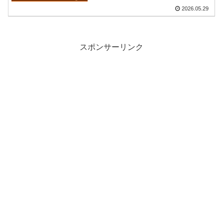
2026.05.29
スポンサーリンク