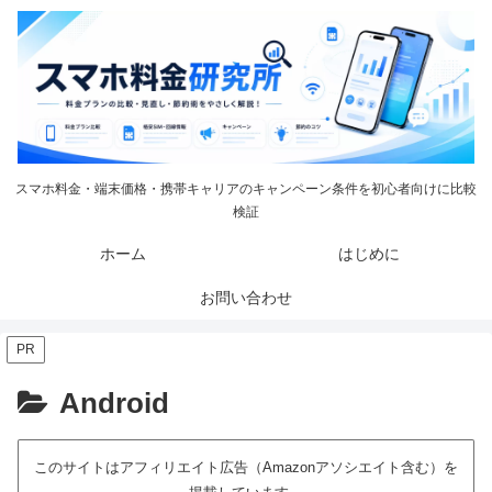
スマホ料金・端末価格・携帯キャリアのキャンペーン条件を初心者向けに比較
検証
ホーム
はじめに
お問い合わせ
PR
Android
このサイトはアフィリエイト広告（Amazonアソシエイト含む）を