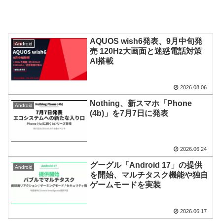
AQUOS wish6発表、9月中旬発
Android
売 120Hz大画面と迷惑電話対策
AI搭載
2026.08.06
Nothing、新スマホ「Phone
Android
(4b)」を7月7日に発表
2026.06.24
グーグル「Android 17」の提供
Android
を開始、マルチタスク機能や独自
ゲームモードを実装
2026.06.17