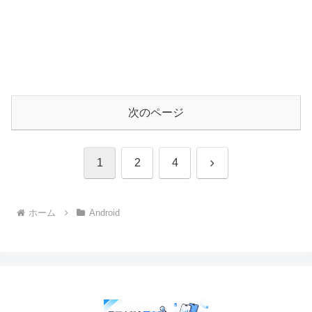
次のページ
次
1
2
4
へ
ホーム
Android