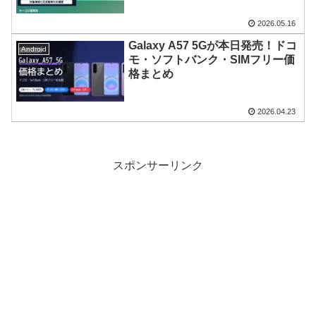
2026.05.16
Galaxy A57 5Gが本日発売！ドコ
Android
モ・ソフトバンク・SIMフリー価
格まとめ
2026.04.23
スポンサーリンク