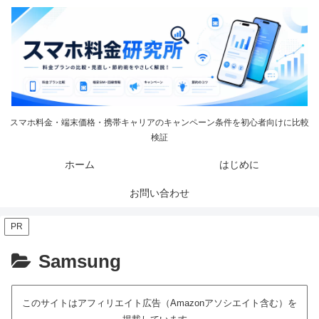
スマホ料金・端末価格・携帯キャリアのキャンペーン条件を初心者向けに比較
検証
ホーム
はじめに
お問い合わせ
PR
Samsung
このサイトはアフィリエイト広告（Amazonアソシエイト含む）を