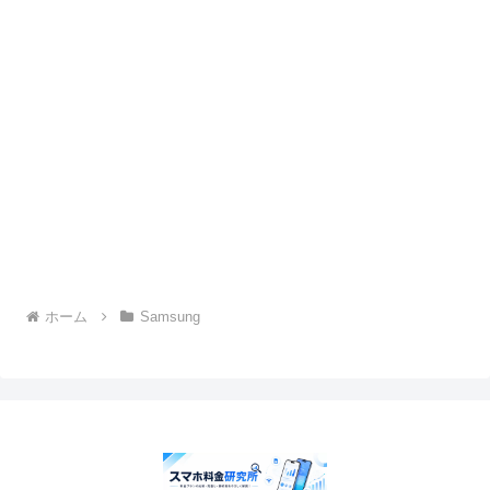
ホーム
Samsung