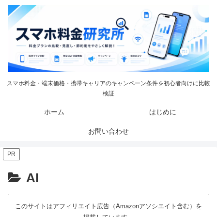
スマホ料金・端末価格・携帯キャリアのキャンペーン条件を初心者向けに比較
検証
ホーム
はじめに
お問い合わせ
PR
AI
このサイトはアフィリエイト広告（Amazonアソシエイト含む）を