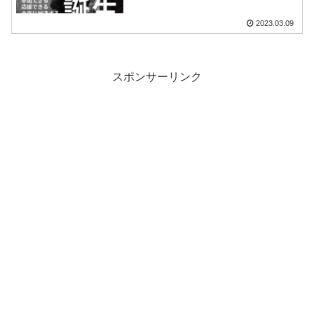
2023.03.09
スポンサーリンク