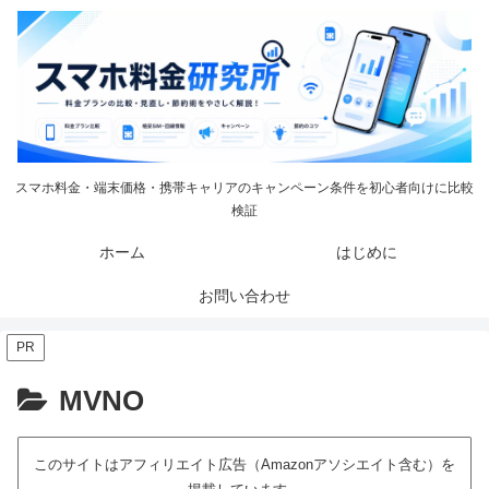
スマホ料金・端末価格・携帯キャリアのキャンペーン条件を初心者向けに比較
検証
ホーム
はじめに
お問い合わせ
PR
MVNO
このサイトはアフィリエイト広告（Amazonアソシエイト含む）を