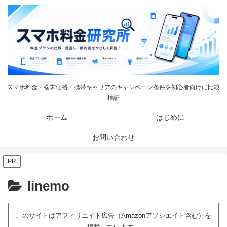
スマホ料金・端末価格・携帯キャリアのキャンペーン条件を初心者向けに比較
検証
ホーム
はじめに
お問い合わせ
PR
linemo
このサイトはアフィリエイト広告（Amazonアソシエイト含む）を