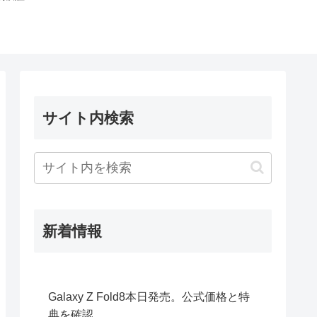
サイト内検索
新着情報
Galaxy Z Fold8本日発売。公式価格と特
典を確認