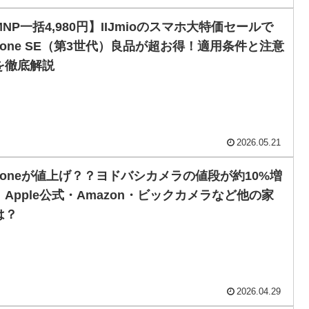
NP一括4,980円】IIJmioのスマホ大特価セールで
Phone SE（第3世代）良品が超お得！適用条件と注意
を徹底解説
2026.05.21
Phoneが値上げ？？ヨドバシカメラの値段が約10%増
。Apple公式・Amazon・ビックカメラなど他の家
は？
2026.04.29