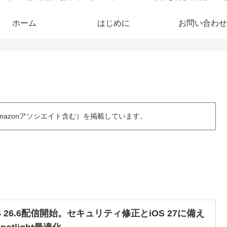
ホーム
はじめに
お問い合わせ
azonアソシエイト含む）を掲載しています。
S 26.6配信開始。セキュリティ修正とiOS 27に備え