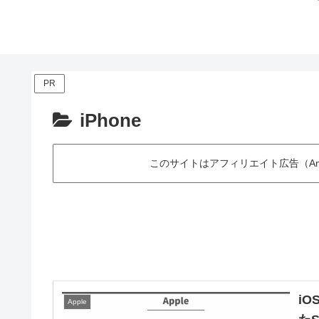
PR
iPhone
このサイトはアフィリエイト広告（Am
iO
Apple