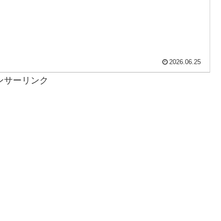
2026.06.25
ンサーリンク