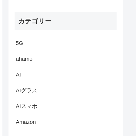
カテゴリー
5G
ahamo
AI
AIグラス
AIスマホ
Amazon