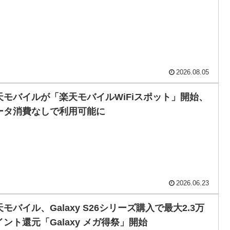
2026.08.05
天モバイルが「楽天モバイルWiFiスポット」開始、
ータ消費なしで利用可能に
2026.06.23
モバイル、Galaxy S26シリーズ購入で最大2.3万
イント還元「Galaxy メガ得祭」開始