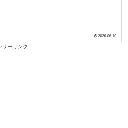
2026.06.10
ンサーリンク