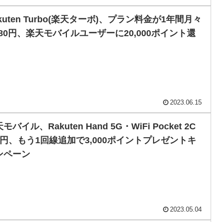
kuten Turbo(楽天ターボ)、プラン料金が1年間月々
,980円、楽天モバイルユーザーに20,000ポイント還
2023.06.15
モバイル、Rakuten Hand 5G・WiFi Pocket 2C
1円、もう1回線追加で3,000ポイントプレゼントキ
ンペーン
2023.05.04