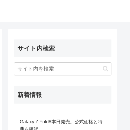
サイト内検索
新着情報
Galaxy Z Fold8本日発売。公式価格と特
典を確認