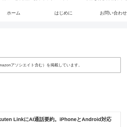
ホーム
はじめに
お問い合わせ
azonアソシエイト含む）を掲載しています。
kuten LinkにAI通話要約。iPhoneとAndroid対応