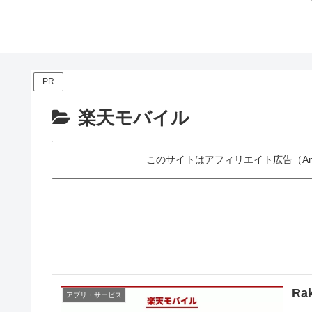
PR
楽天モバイル
このサイトはアフィリエイト広告（Am
Ra
アプリ・サービス