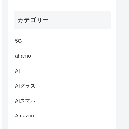
カテゴリー
5G
ahamo
AI
AIグラス
AIスマホ
Amazon