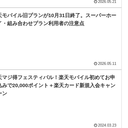
2026.05.21
天モバイル旧プランが10月31日終了。スーパーホー
イ・組み合わせプラン利用者の注意点
2026.05.11
天マジ得フェスティバル！楽天モバイル初めてお申
込みで20,000ポイント＋楽天カード新規入会キャン
ーン
2024.03.23