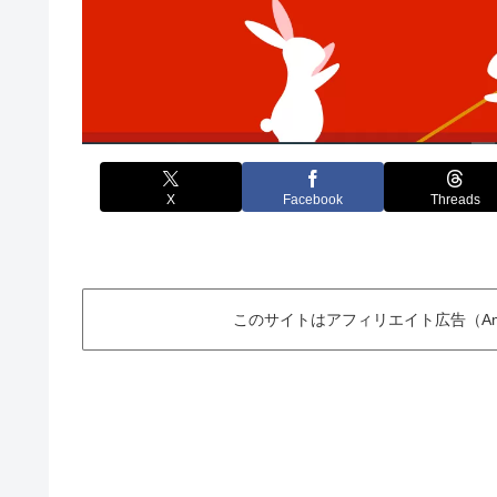
X
Facebook
Threads
このサイトはアフィリエイト広告（Am