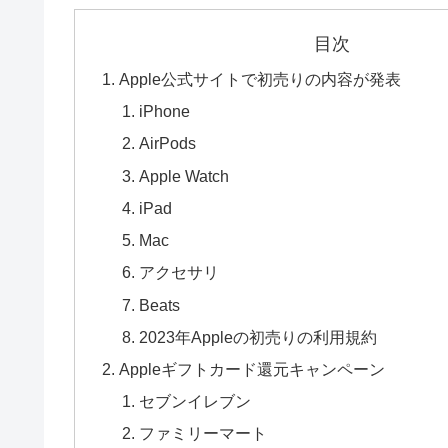
目次
Apple公式サイトで初売りの内容が発表
iPhone
AirPods
Apple Watch
iPad
Mac
アクセサリ
Beats
2023年Appleの初売りの利用規約
Appleギフトカード還元キャンペーン
セブンイレブン
ファミリーマート