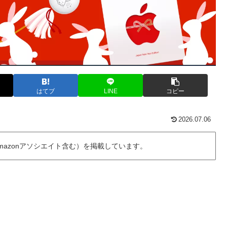
はてブ
LINE
コピー
2026.07.06
azonアソシエイト含む）を掲載しています。