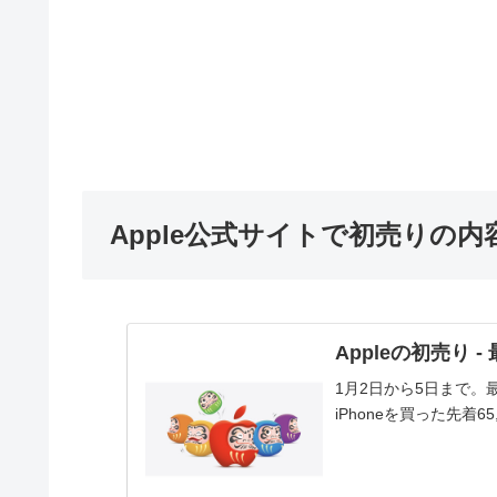
Apple公式サイトで初売りの内
Appleの初売り 
1月2日から5日まで。
iPhoneを買った先着6