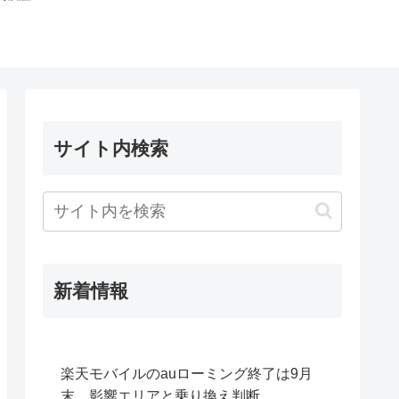
サイト内検索
新着情報
楽天モバイルのauローミング終了は9月
末。影響エリアと乗り換え判断