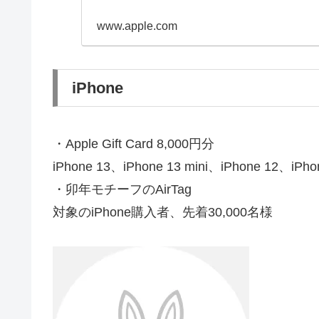
www.apple.com
iPhone
・Apple Gift Card 8,000円分
iPhone 13、iPhone 13 mini、iPhone 12、i
・卯年モチーフのAirTag
対象のiPhone購入者、先着30,000名様