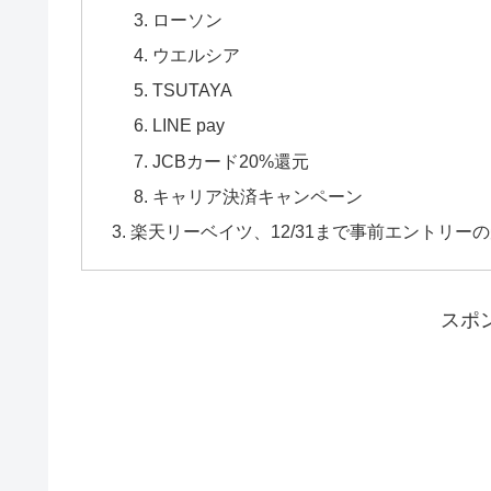
ローソン
ウエルシア
TSUTAYA
LINE pay
JCBカード20%還元
キャリア決済キャンペーン
楽天リーベイツ、12/31まで事前エントリーの
スポ