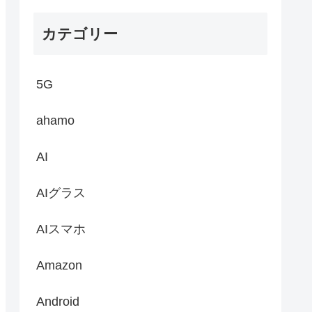
カテゴリー
5G
ahamo
AI
AIグラス
AIスマホ
Amazon
Android