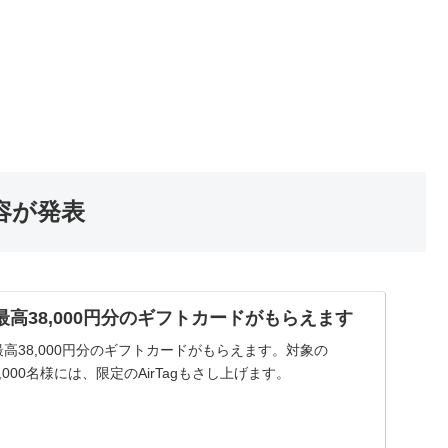
容が発表
- 最高38,000円分のギフトカードがもらえます
最高38,000円分のギフトカードがもらえます。対象の
5,000名様には、限定のAirTagもさし上げます。