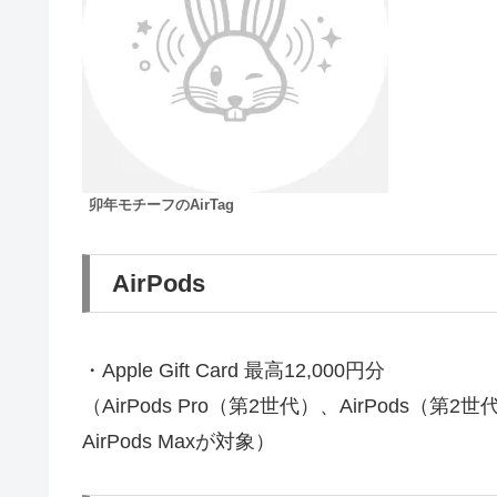
卯年モチーフのAirTag
AirPods
・Apple Gift Card 最高12,000円分
（AirPods Pro（第2世代）、AirPods（第2
AirPods Maxが対象）