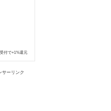
受付で+1%還元
ンサーリンク