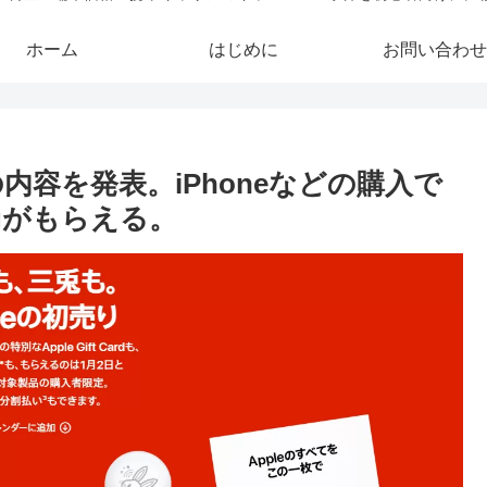
ホーム
はじめに
お問い合わせ
りの内容を発表。iPhoneなどの購入で
irTagがもらえる。