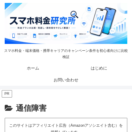
スマホ料金・端末価格・携帯キャリアのキャンペーン条件を初心者向けに比較
検証
ホーム
はじめに
お問い合わせ
PR
通信障害
このサイトはアフィリエイト広告（Amazonアソシエイト含む）を