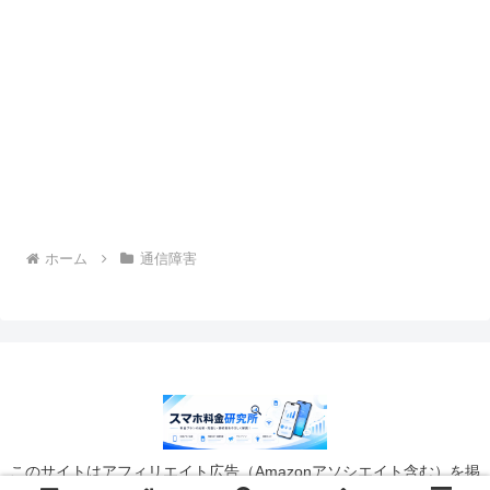
ホーム
通信障害
このサイトはアフィリエイト広告（Amazonアソシエイト含む）を掲