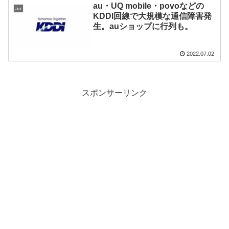
au・UQ mobile・povoなどの
au
KDDI回線で大規模な通信障害発
生。auショップに行列も。
2022.07.02
スポンサーリンク