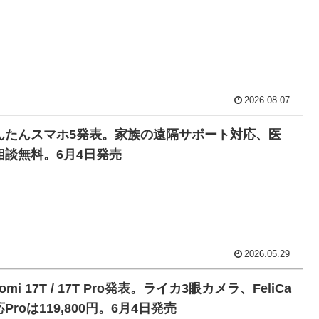
2026.08.07
んたんスマホ5発表。家族の遠隔サポート対応、医
相談無料。6月4日発売
2026.05.29
aomi 17T / 17T Pro発表。ライカ3眼カメラ、FeliCa
Proは119,800円。6月4日発売