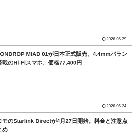
2026.05.29
ONDROP MIAD 01が日本正式販売。4.4mmバラン
載のHi-Fiスマホ、価格77,400円
2026.05.24
モのStarlink Directが4月27日開始。料金と注意点
とめ