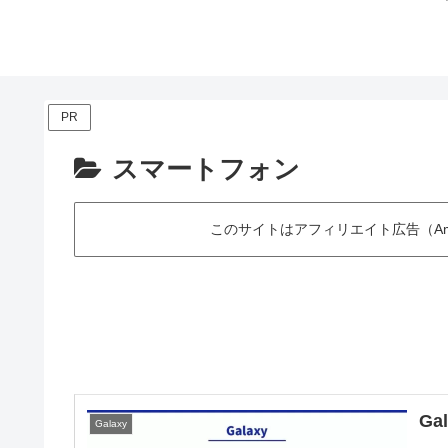
PR
スマートフォン
このサイトはアフィリエイト広告（Am
Ga
Galaxy