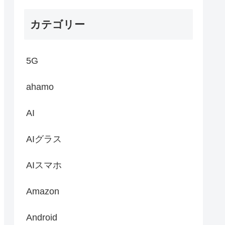
カテゴリー
5G
ahamo
AI
AIグラス
AIスマホ
Amazon
Android