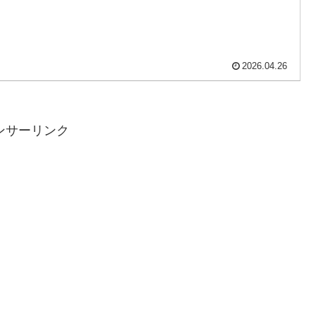
2026.04.26
ンサーリンク