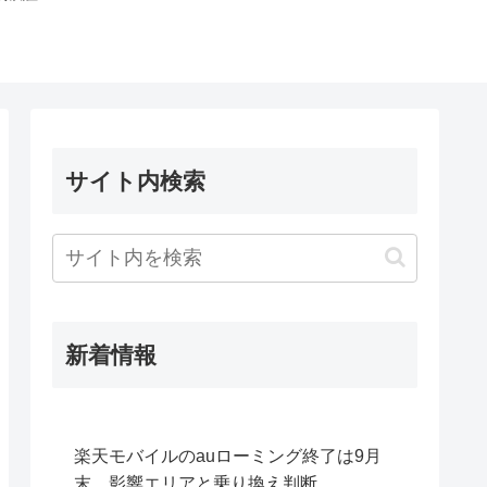
サイト内検索
新着情報
楽天モバイルのauローミング終了は9月
末。影響エリアと乗り換え判断