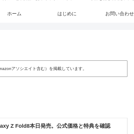
ホーム
はじめに
お問い合わせ
azonアソシエイト含む）を掲載しています。
laxy Z Fold8本日発売。公式価格と特典を確認